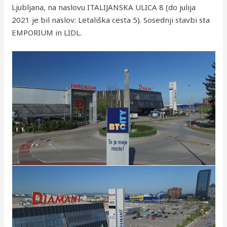
Ljubljana, na naslovu ITALIJANSKA ULICA 8 (do julija
2021 je bil naslov: Letališka cesta 5). Sosednji stavbi sta
EMPORIUM in LIDL.